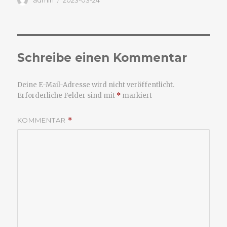
admin
2023-03-24
am
Schreibe einen Kommentar
Deine E-Mail-Adresse wird nicht veröffentlicht.
Erforderliche Felder sind mit
*
markiert
KOMMENTAR
*