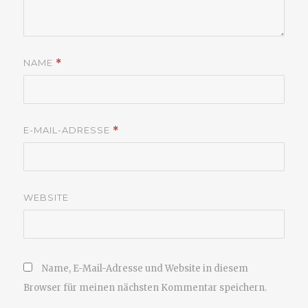
NAME
*
E-MAIL-ADRESSE
*
WEBSITE
Name, E-Mail-Adresse und Website in diesem
Browser für meinen nächsten Kommentar speichern.