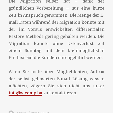
Die Migration selber hat – dank der
gründlichen Vorbereitung – nur eine kurze
Zeit in Anspruch genommen. Die Menge der E-
mail Daten während der Migration konnte mit
der im Voraus entwickelten differentialen
Restore Methode gering gehalten werden. Die
Migration konnte ohne Datenverlust auf
einem Sonntag, mit dem kleinmöglichsten
Einfluss auf die Kunden durchgeführt werden.
Wenn Sie mehr über Möglichkeiten, Aufbau
der selbst gehosteten E-mail Lösung wissen
möchten, zögern Sie sich nicht uns unter
info@v-comp.hu
zu kontaktieren.
Autor
Veröffentlicht