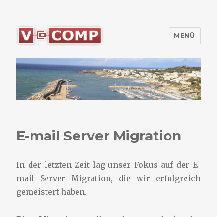
MENÜ
V-Comp Kft.
E-mail Server Migration
In der letzten Zeit lag unser Fokus auf der E-
mail Server Migration, die wir erfolgreich
gemeistert haben.